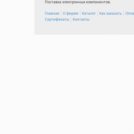
Поставка электронных компонентов.
Главная
О фирме
Каталог
Как заказать
Опла
Сертификаты
Контакты