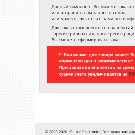
Данный компонент Вы можете заказать
или отправить нам запрос на емал,
или можете связаться с нами по телеф
Для заказа компонентов на нашем сай
зарегистрироваться, после регистраци
Вы сможете сформировать заказ.
!!! Внимание: для товара может 
вариантов цен в зависимости от 
При заказе компонентов на сум
50
сумма счета увеличивается на
© 2008-2020 1St Line Electronics. Все права защищ