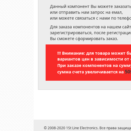
Данный компонент Вы можете заказать
или отправить нам запрос на емал,
или можете связаться с нами по телеф
Для заказа компонентов на нашем сай
зарегистрироваться, после регистраци
Вы сможете сформировать заказ.
!!! Внимание: для товара может 
вариантов цен в зависимости от 
При заказе компонентов на сум
50
сумма счета увеличивается на
© 2008-2020 1St Line Electronics. Все права защищ