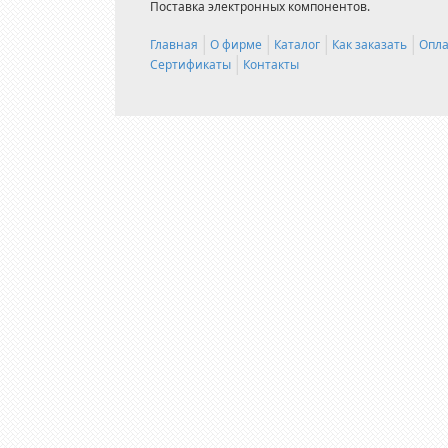
Поставка электронных компонентов.
Главная
О фирме
Каталог
Как заказать
Опла
Сертификаты
Контакты