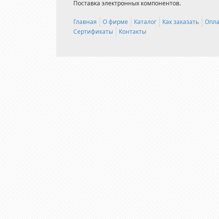
Поставка электронных компонентов.
Главная
О фирме
Каталог
Как заказать
Опла
Сертификаты
Контакты