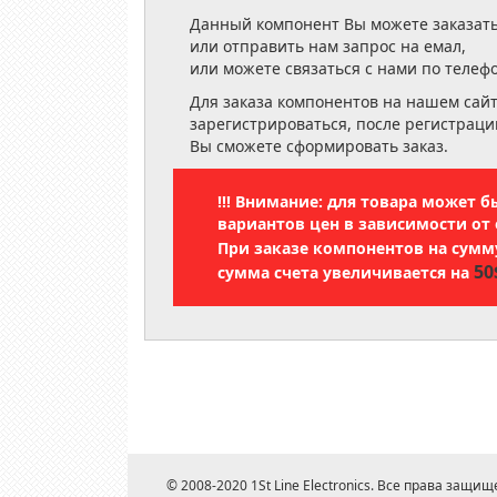
Данный компонент Вы можете заказать
или отправить нам запрос на емал,
или можете связаться с нами по телеф
Для заказа компонентов на нашем сай
зарегистрироваться, после регистраци
Вы сможете сформировать заказ.
!!! Внимание: для товара может 
вариантов цен в зависимости от 
При заказе компонентов на сум
50
сумма счета увеличивается на
© 2008-2020 1St Line Electronics. Все права защищ