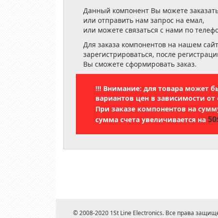
Данный компонент Вы можете заказать
или отправить нам запрос на емал,
или можете связаться с нами по телеф
Для заказа компонентов на нашем сай
зарегистрироваться, после регистраци
Вы сможете сформировать заказ.
!!! Внимание: для товара может 
вариантов цен в зависимости от 
При заказе компонентов на сум
50
сумма счета увеличивается на
© 2008-2020 1St Line Electronics. Все права защищ