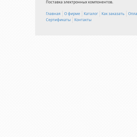
Поставка электронных компонентов.
Главная
О фирме
Каталог
Как заказать
Опла
Сертификаты
Контакты