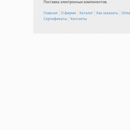
Поставка электронных компонентов.
Главная
О фирме
Каталог
Как заказать
Опла
Сертификаты
Контакты