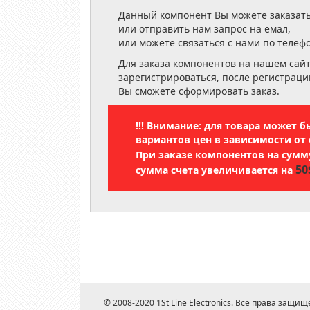
Данный компонент Вы можете заказать
или отправить нам запрос на емал,
или можете связаться с нами по телеф
Для заказа компонентов на нашем сай
зарегистрироваться, после регистраци
Вы сможете сформировать заказ.
!!! Внимание: для товара может 
вариантов цен в зависимости от 
При заказе компонентов на сум
50
сумма счета увеличивается на
© 2008-2020 1St Line Electronics. Все права защищ