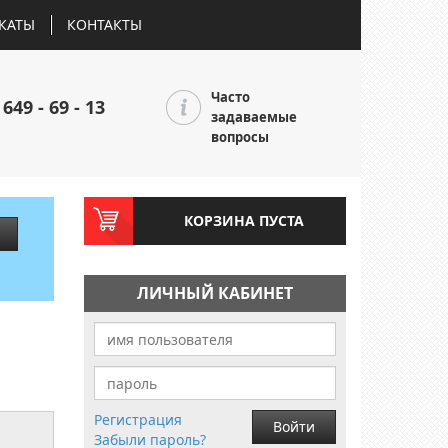
КАТЫ
КОНТАКТЫ
Часто
 649 - 69 - 13
задаваемые
вопросы
КОРЗИНА ПУСТА
ЛИЧНЫЙ КАБИНЕТ
Регистрация
Войти
Забыли пароль?