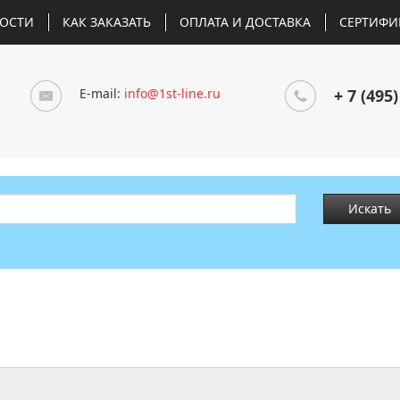
ОСТИ
КАК ЗАКАЗАТЬ
ОПЛАТА И ДОСТАВКА
СЕРТИФИ
E-mail:
info@1st-line.ru
+ 7 (495)
Искать