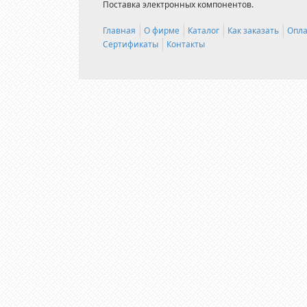
Поставка электронных компонентов.
Главная
О фирме
Каталог
Как заказать
Опла
Сертификаты
Контакты