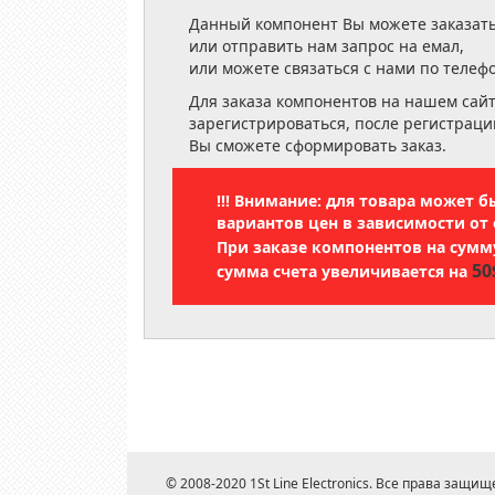
Данный компонент Вы можете заказать
или отправить нам запрос на емал,
или можете связаться с нами по телеф
Для заказа компонентов на нашем сай
зарегистрироваться, после регистраци
Вы сможете сформировать заказ.
!!! Внимание: для товара может 
вариантов цен в зависимости от 
При заказе компонентов на сум
50
сумма счета увеличивается на
© 2008-2020 1St Line Electronics. Все права защищ