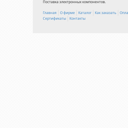
Поставка электронных компонентов.
Главная
О фирме
Каталог
Как заказать
Опла
Сертификаты
Контакты