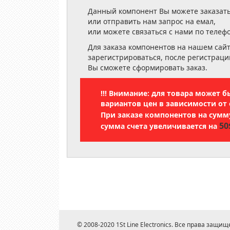
Данный компонент Вы можете заказать
или отправить нам запрос на емал,
или можете связаться с нами по телеф
Для заказа компонентов на нашем сай
зарегистрироваться, после регистраци
Вы сможете сформировать заказ.
!!! Внимание: для товара может 
вариантов цен в зависимости от 
При заказе компонентов на сум
50
сумма счета увеличивается на
© 2008-2020 1St Line Electronics. Все права защищ