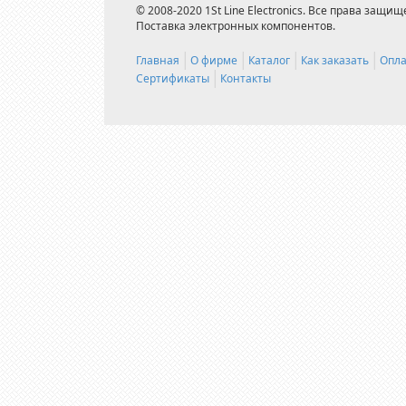
© 2008-2020 1St Line Electronics. Все права защищ
Поставка электронных компонентов.
Главная
О фирме
Каталог
Как заказать
Опла
Сертификаты
Контакты