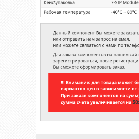
Кейс\упаковка
7-SIP Module 
Рабочая температура
-40°C ~ 80°C
Данный компонент Вы можете заказать
или отправить нам запрос на емал,
или можете связаться с нами по телеф
Для заказа компонентов на нашем сай
зарегистрироваться, после регистраци
Вы сможете сформировать заказ.
!!! Внимание: для товара может 
вариантов цен в зависимости от 
При заказе компонентов на сум
50
сумма счета увеличивается на