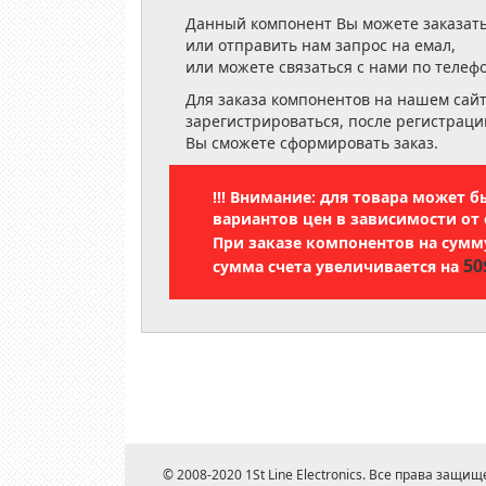
Данный компонент Вы можете заказать
или отправить нам запрос на емал,
или можете связаться с нами по телеф
Для заказа компонентов на нашем сай
зарегистрироваться, после регистраци
Вы сможете сформировать заказ.
!!! Внимание: для товара может 
вариантов цен в зависимости от 
При заказе компонентов на сум
50
сумма счета увеличивается на
© 2008-2020 1St Line Electronics. Все права защищ