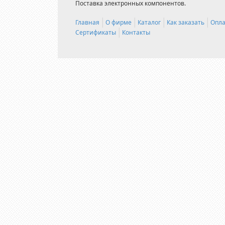
Поставка электронных компонентов.
Главная
О фирме
Каталог
Как заказать
Опла
Сертификаты
Контакты