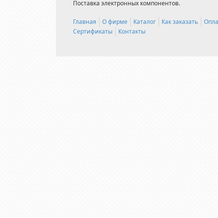
Поставка электронных компонентов.
Главная
О фирме
Каталог
Как заказать
Опла
Сертификаты
Контакты