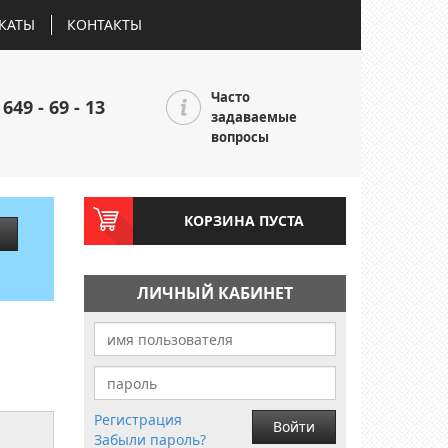
КАТЫ
КОНТАКТЫ
Часто
 649 - 69 - 13
задаваемые
вопросы
КОРЗИНА ПУСТА
ЛИЧНЫЙ КАБИНЕТ
Регистрация
Войти
Забыли пароль?