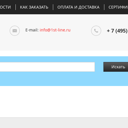
ОСТИ
КАК ЗАКАЗАТЬ
ОПЛАТА И ДОСТАВКА
СЕРТИФИ
E-mail:
info@1st-line.ru
+ 7 (495)
Искать