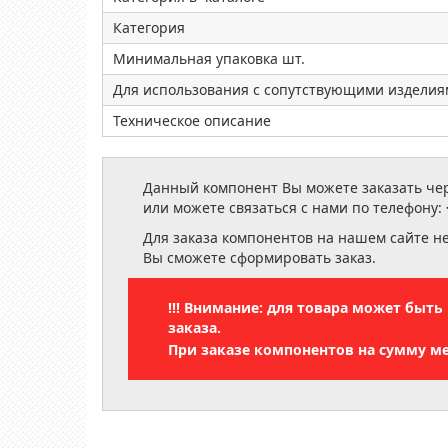
Категория
Минимальная упаковка шт.
Для использования с сопутствующими издели
Техническое описание
Данный компонент Вы можете заказать чере
или можете связаться с нами по телефону:
Для заказа компонентов на нашем сайте н
Вы сможете сформировать заказ.
!!! Внимание: для товара может быт
заказа.
При заказе компонентов на сумму м