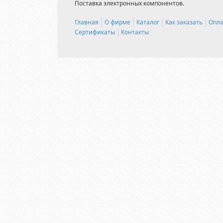
Поставка электронных компонентов.
Главная
О фирме
Каталог
Как заказать
Опла
Сертификаты
Контакты