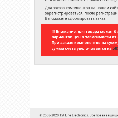
Для заказа компонентов на нашем сай
зарегистрироваться, после регистраци
Вы сможете сформировать заказ.
!!! Внимание: для товара может 
вариантов цен в зависимости от 
При заказе компонентов на сум
50
сумма счета увеличивается на
© 2008-2020 1St Line Electronics. Все права защищ