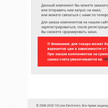
Данный компонент Вы можете заказать
или отправить нам запрос на емал,
или можете связаться с нами по телеф
Для заказа компонентов на нашем сай
зарегистрироваться, после регистраци
Вы сможете сформировать заказ.
!!! Внимание: для товара может 
вариантов цен в зависимости от 
При заказе компонентов на сум
50
сумма счета увеличивается на
© 2008-2020 1St Line Electronics. Все права защищ