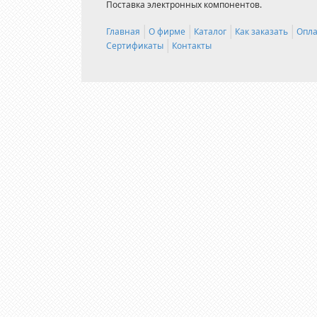
Поставка электронных компонентов.
Главная
О фирме
Каталог
Как заказать
Опла
Сертификаты
Контакты