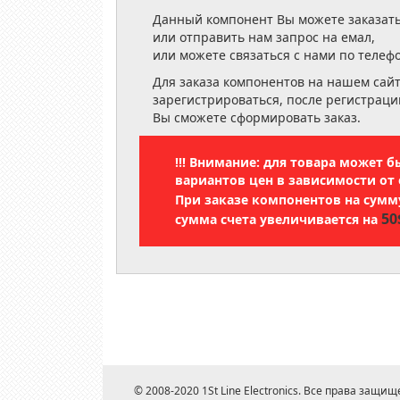
Данный компонент Вы можете заказать
или отправить нам запрос на емал,
или можете связаться с нами по телеф
Для заказа компонентов на нашем сай
зарегистрироваться, после регистраци
Вы сможете сформировать заказ.
!!! Внимание: для товара может 
вариантов цен в зависимости от 
При заказе компонентов на сум
50
сумма счета увеличивается на
© 2008-2020 1St Line Electronics. Все права защищ