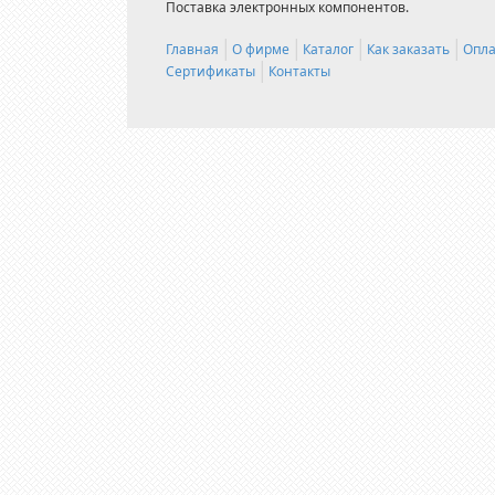
Поставка электронных компонентов.
Главная
О фирме
Каталог
Как заказать
Опла
Сертификаты
Контакты