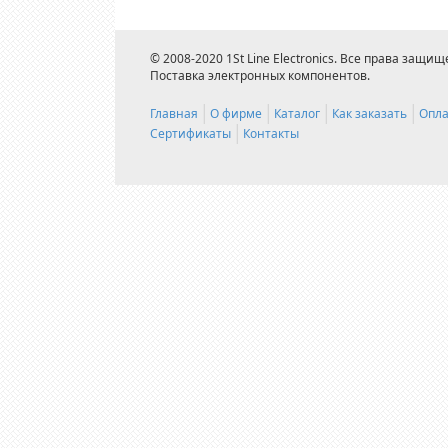
© 2008-2020 1St Line Electronics. Все права защищ
Поставка электронных компонентов.
Главная
О фирме
Каталог
Как заказать
Опла
Сертификаты
Контакты