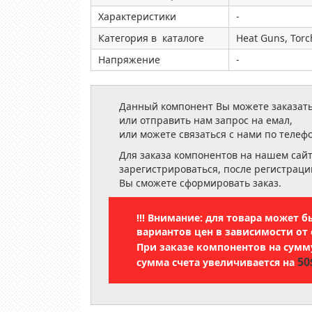
Характеристики
-
Категория в каталоге
Heat Guns, Torc
Напряжение
-
Данный компонент Вы можете заказать
или отправить нам запрос на емал,
или можете связаться с нами по телеф
Для заказа компонентов на нашем сай
зарегистрироваться, после регистраци
Вы сможете сформировать заказ.
!!! Внимание: для товара может 
вариантов цен в зависимости от 
При заказе компонентов на сум
50
сумма счета увеличивается на