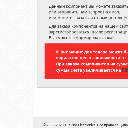
Данный компонент Вы можете заказать
или отправить нам запрос на емал,
или можете связаться с нами по телеф
Для заказа компонентов на нашем сай
зарегистрироваться, после регистраци
Вы сможете сформировать заказ.
!!! Внимание: для товара может 
вариантов цен в зависимости от 
При заказе компонентов на сум
50
сумма счета увеличивается на
© 2008-2020 1St Line Electronics. Все права защищ