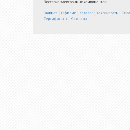
Поставка электронных компонентов.
Главная
О фирме
Каталог
Как заказать
Опла
Сертификаты
Контакты