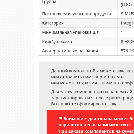
Группа
(LDO)
Поставляемая упаковка продукта
8-MLF®
Категория
Integr
Минимальная упаковка шт.
1
Кейс\упаковка
8-VFD
Альтернативные названия
576-1
Данный компонент Вы можете заказать
или отправить нам запрос на емал,
или можете связаться с нами по телеф
Для заказа компонентов на нашем сай
зарегистрироваться, после регистраци
Вы сможете сформировать заказ.
!!! Внимание: для товара может 
вариантов цен в зависимости от 
При заказе компонентов на сум