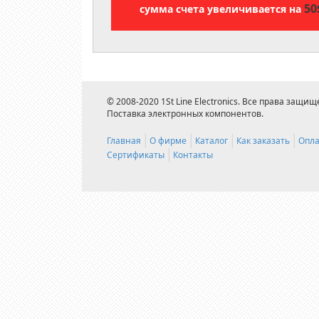
50
сумма счета увеличивается на
© 2008-2020 1St Line Electronics. Все права защищ
Поставка электронных компонентов.
Главная
О фирме
Каталог
Как заказать
Опла
Сертификаты
Контакты