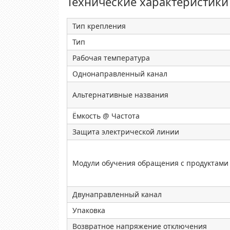
Технические характеристики
Тип крепления
Тип
Рабочая температура
Однонаправленный канал
Альтернативные названия
Ёмкость @ Частота
Защита электрической линии
Модули обучения обращения с продуктами
Двунаправленный канал
Упаковка
Возвратное напряжение отключения