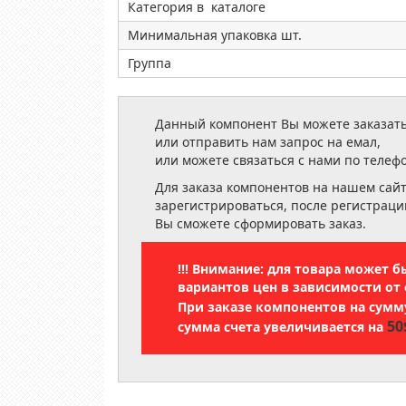
Категория в каталоге
Минимальная упаковка шт.
Группа
Данный компонент Вы можете заказать
или отправить нам запрос на емал,
или можете связаться с нами по телеф
Для заказа компонентов на нашем сай
зарегистрироваться, после регистраци
Вы сможете сформировать заказ.
!!! Внимание: для товара может 
вариантов цен в зависимости от 
При заказе компонентов на сум
50
сумма счета увеличивается на