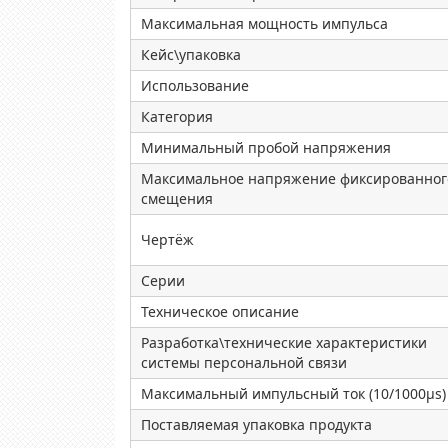
Максимальная мощность импульса
Кейс\упаковка
Использование
Категория
Минимальный пробой напряжения
Максимальное напряжение фиксированног
смещения
Чертёж
Серии
Техническое описание
Разработка\технические характеристики
системы персональной связи
Максимальный импульсный ток (10/1000µs)
Поставляемая упаковка продукта