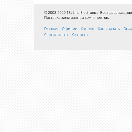
© 2008-2020 1St Line Electronics. Все права защищ
Поставка электронных компонентов.
Главная
О фирме
Каталог
Как заказать
Опла
Сертификаты
Контакты