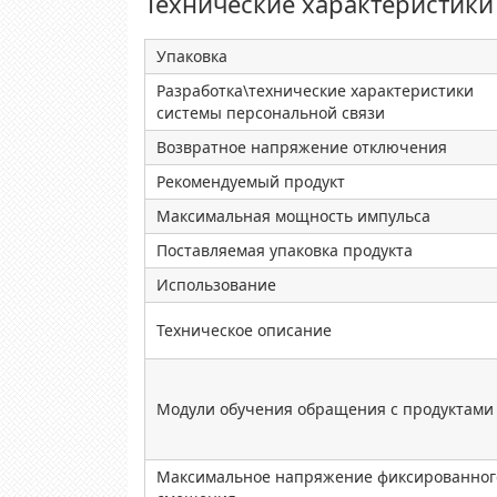
Технические характеристики
Упаковка
Разработка\технические характеристики
системы персональной связи
Возвратное напряжение отключения
Рекомендуемый продукт
Максимальная мощность импульса
Поставляемая упаковка продукта
Использование
Техническое описание
Модули обучения обращения с продуктами
Максимальное напряжение фиксированног