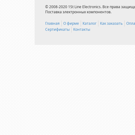
© 2008-2020 1St Line Electronics. Все права защищ
Поставка электронных компонентов.
Главная
О фирме
Каталог
Как заказать
Опла
Сертификаты
Контакты