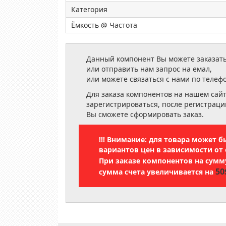
Категория
Ёмкость @ Частота
Данный компонент Вы можете заказать
или отправить нам запрос на емал,
или можете связаться с нами по телеф
Для заказа компонентов на нашем сай
зарегистрироваться, после регистраци
Вы сможете сформировать заказ.
!!! Внимание: для товара может 
вариантов цен в зависимости от 
При заказе компонентов на сум
50
сумма счета увеличивается на