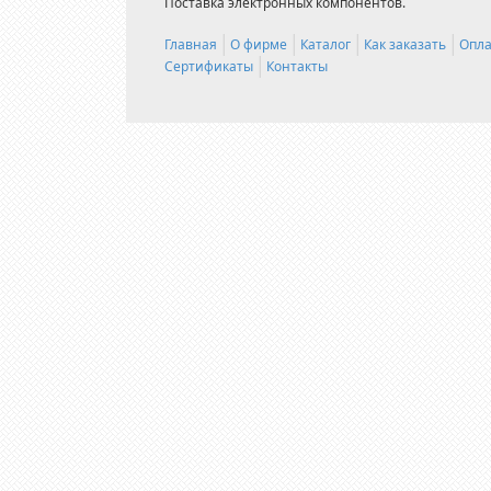
Поставка электронных компонентов.
Главная
О фирме
Каталог
Как заказать
Опла
Сертификаты
Контакты