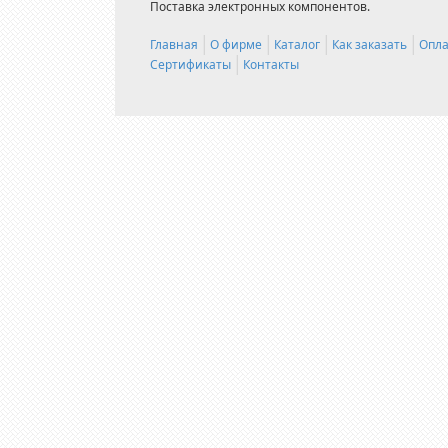
Поставка электронных компонентов.
Главная
О фирме
Каталог
Как заказать
Опла
Сертификаты
Контакты