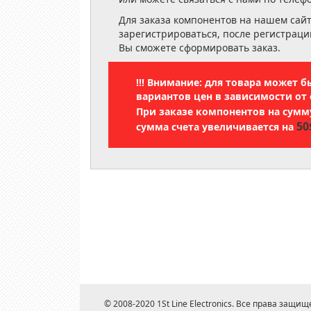
Для заказа компонентов на нашем сай
зарегистрироваться, после регистраци
Вы сможете сформировать заказ.
!!! Внимание: для товара может 
вариантов цен в зависимости от 
При заказе компонентов на сум
50
сумма счета увеличивается на
© 2008-2020 1St Line Electronics. Все права защищ