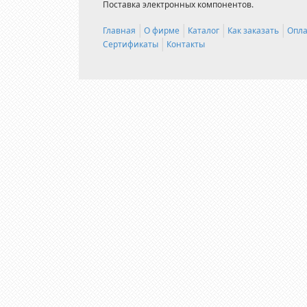
Поставка электронных компонентов.
Главная
О фирме
Каталог
Как заказать
Опла
Сертификаты
Контакты