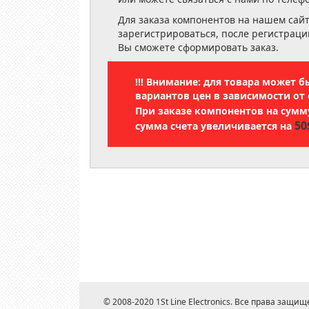
Для заказа компонентов на нашем сай
зарегистрироваться, после регистраци
Вы сможете сформировать заказ.
!!! Внимание: для товара может 
вариантов цен в зависимости от 
При заказе компонентов на сум
50
сумма счета увеличивается на
© 2008-2020 1St Line Electronics. Все права защищ