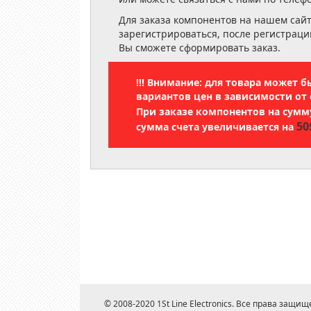
Для заказа компонентов на нашем сай
зарегистрироваться, после регистраци
Вы сможете сформировать заказ.
!!! Внимание: для товара может 
вариантов цен в зависимости от 
При заказе компонентов на сум
50
сумма счета увеличивается на
© 2008-2020 1St Line Electronics. Все права защищ