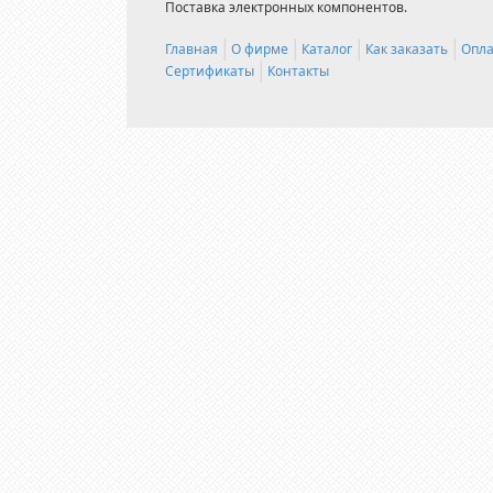
Поставка электронных компонентов.
Главная
О фирме
Каталог
Как заказать
Опла
Сертификаты
Контакты