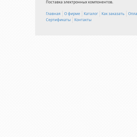
Поставка электронных компонентов.
Главная
О фирме
Каталог
Как заказать
Опла
Сертификаты
Контакты