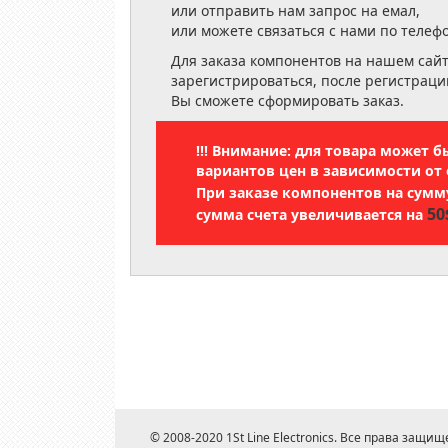
или отправить нам запрос на емал,
или можете связаться с нами по телеф
Для заказа компонентов на нашем сай
зарегистрироваться, после регистраци
Вы сможете сформировать заказ.
!!! Внимание: для товара может 
вариантов цен в зависимости от 
При заказе компонентов на сум
50
сумма счета увеличивается на
© 2008-2020 1St Line Electronics. Все права защищ