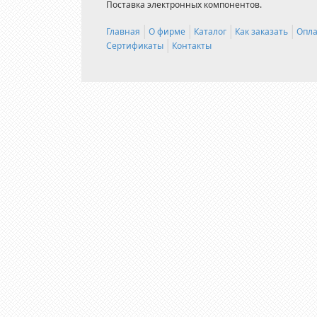
Поставка электронных компонентов.
Главная
О фирме
Каталог
Как заказать
Опла
Сертификаты
Контакты