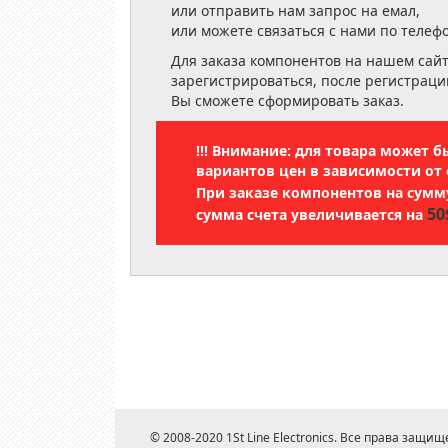
или отправить нам запрос на емал,
или можете связаться с нами по телеф
Для заказа компонентов на нашем сай
зарегистрироваться, после регистраци
Вы сможете сформировать заказ.
!!! Внимание: для товара может 
вариантов цен в зависимости от 
При заказе компонентов на сум
50
сумма счета увеличивается на
© 2008-2020 1St Line Electronics. Все права защищ