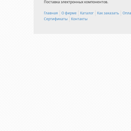
Поставка электронных компонентов.
Главная
О фирме
Каталог
Как заказать
Опла
Сертификаты
Контакты