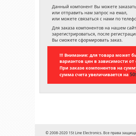
Данный компонент Вы можете заказать
или отправить нам запрос на емал,
или можете связаться с нами по телеф
Для заказа компонентов на нашем сай
зарегистрироваться, после регистраци
Вы сможете сформировать заказ.
!!! Внимание: для товара может 
вариантов цен в зависимости от 
При заказе компонентов на сум
50
сумма счета увеличивается на
© 2008-2020 1St Line Electronics. Все права защищ