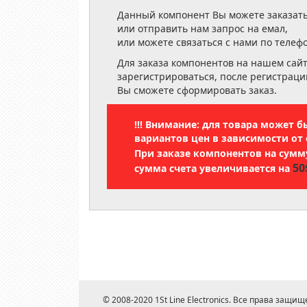
Данный компонент Вы можете заказать
или отправить нам запрос на емал,
или можете связаться с нами по телеф
Для заказа компонентов на нашем сай
зарегистрироваться, после регистраци
Вы сможете сформировать заказ.
!!! Внимание: для товара может 
вариантов цен в зависимости от 
При заказе компонентов на сум
50
сумма счета увеличивается на
© 2008-2020 1St Line Electronics. Все права защищ