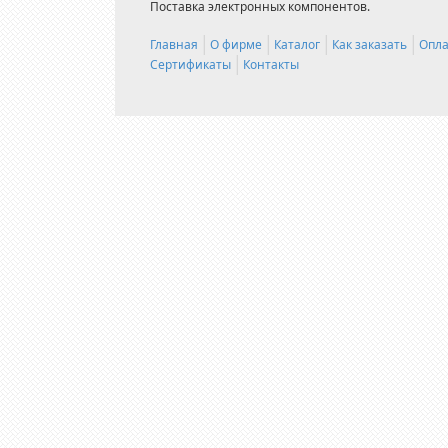
Поставка электронных компонентов.
Главная
О фирме
Каталог
Как заказать
Опла
Сертификаты
Контакты