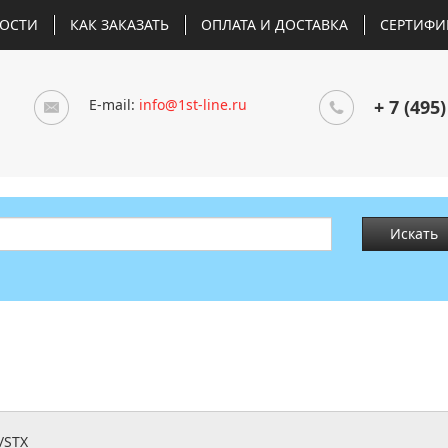
ОСТИ
КАК ЗАКАЗАТЬ
ОПЛАТА И ДОСТАВКА
СЕРТИФИ
E-mail:
info@1st-line.ru
+ 7 (495)
Искать
/STX