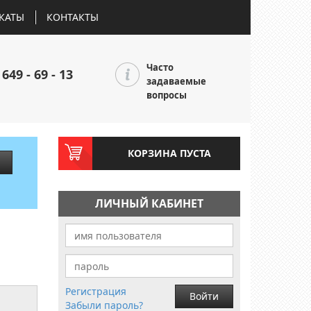
КАТЫ
КОНТАКТЫ
Часто
 649 - 69 - 13
задаваемые
вопросы
КОРЗИНА ПУСТА
ЛИЧНЫЙ КАБИНЕТ
Регистрация
Войти
Забыли пароль?