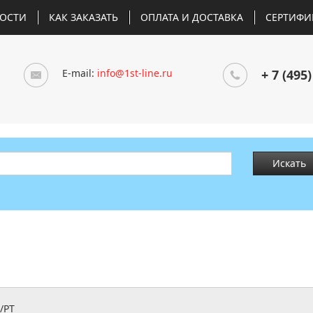
ОСТИ
КАК ЗАКАЗАТЬ
ОПЛАТА И ДОСТАВКА
СЕРТИФИ
E-mail:
info@1st-line.ru
+ 7 (495)
Искать
/PT