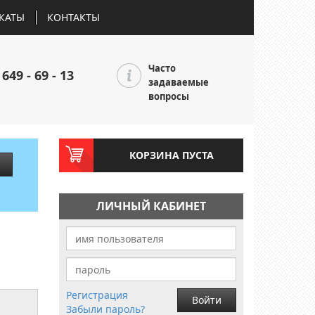
КАТЫ
КОНТАКТЫ
Часто
 649 - 69 - 13
задаваемые
вопросы
КОРЗИНА ПУСТА
ЛИЧНЫЙ КАБИНЕТ
Регистрация
Войти
Забыли пароль?