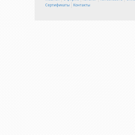
Сертификаты
Контакты