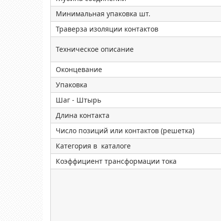
Минимальная упаковка шт.
Траверза изоляции контактов
Техническое описание
Оконцевание
Упаковка
Шаг - Штырь
Длина контакта
Число позиций или контактов (решетка)
Категория в каталоге
Коэффициент трансформации тока