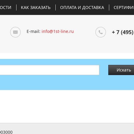
ОСТИ
КАК ЗАКАЗАТЬ
ОПЛАТА И ДОСТАВКА
СЕРТИФИ
E-mail:
info@1st-line.ru
+ 7 (495)
Искать
003000