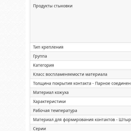
Продукты стыковки
Тип крепления
Группа
Категория
Класс воспламеняемости материала
Толщина покрытия контакта - Парное соедине
Материал кожуха
Характеристики
Рабочая температура
Материал для формирования контактов - Шты
Серии