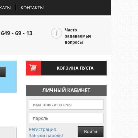
КАТЫ
КОНТАКТЫ
Часто
 649 - 69 - 13
задаваемые
вопросы
КОРЗИНА ПУСТА
ЛИЧНЫЙ КАБИНЕТ
Регистрация
Войти
Забыли пароль?