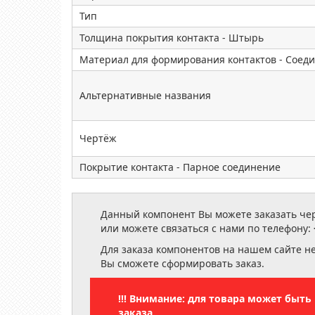
Тип
Толщина покрытия контакта - Штырь
Материал для формирования контактов - Соед
Альтернативные названия
Чертёж
Покрытие контакта - Парное соединение
Данный компонент Вы можете заказать чере
или можете связаться с нами по телефону:
Для заказа компонентов на нашем сайте н
Вы сможете сформировать заказ.
!!! Внимание: для товара может быт
заказа.