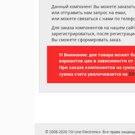
Данный компонент Вы можете заказать
или отправить нам запрос на емал,
или можете связаться с нами по телеф
Для заказа компонентов на нашем сай
зарегистрироваться, после регистраци
Вы сможете сформировать заказ.
!!! Внимание: для товара может 
вариантов цен в зависимости от 
При заказе компонентов на сум
50
сумма счета увеличивается на
© 2008-2020 1St Line Electronics. Все права защищ