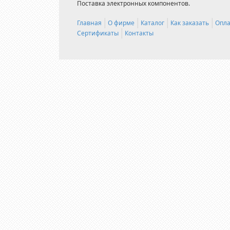
Поставка электронных компонентов.
Главная
О фирме
Каталог
Как заказать
Опла
Сертификаты
Контакты