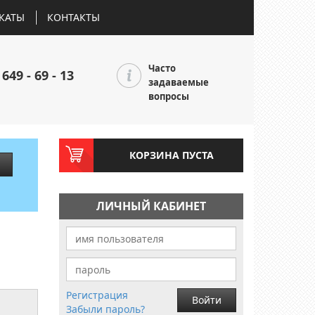
КАТЫ
КОНТАКТЫ
Часто
 649 - 69 - 13
задаваемые
вопросы
КОРЗИНА ПУСТА
ЛИЧНЫЙ КАБИНЕТ
Регистрация
Войти
Забыли пароль?