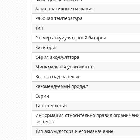
Альтернативные названия
Рабочая температура
Тип
Размер аккумуляторной батареи
Категория
Серия аккумулятора
Минимальная упаковка шт.
Высота над панелью
Рекомендуемый продукт
Серии
Тип крепления
Информация относительно правил ограничени
веществ
Тип аккумулятора и его назначение