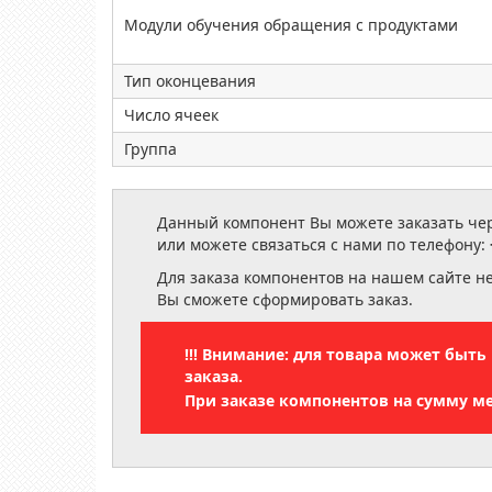
Модули обучения обращения с продуктами
Тип оконцевания
Число ячеек
Группа
Данный компонент Вы можете заказать чере
или можете связаться с нами по телефону:
Для заказа компонентов на нашем сайте н
Вы сможете сформировать заказ.
!!! Внимание: для товара может быт
заказа.
При заказе компонентов на сумму м