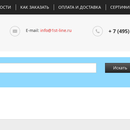
ОСТИ
КАК ЗАКАЗАТЬ
ОПЛАТА И ДОСТАВКА
СЕРТИФИ
E-mail:
info@1st-line.ru
+ 7 (495)
Искать