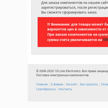
Для заказа компонентов на нашем сай
зарегистрироваться, после регистраци
Вы сможете сформировать заказ.
!!! Внимание: для товара может 
вариантов цен в зависимости от 
При заказе компонентов на сум
50
сумма счета увеличивается на
© 2008-2020 1St Line Electronics. Все права защищ
Поставка электронных компонентов.
Главная
О фирме
Каталог
Как заказать
Опла
Сертификаты
Контакты