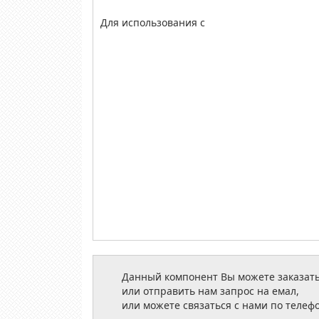
Для использования с
Данный компонент Вы можете заказать
или отправить нам запрос на емал,
или можете связаться с нами по телеф