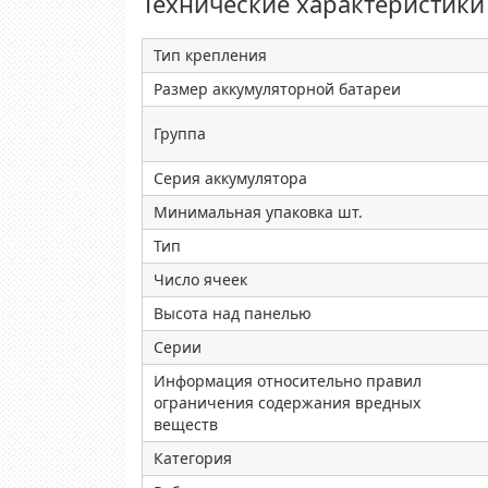
Технические характеристики
Тип крепления
Размер аккумуляторной батареи
Группа
Серия аккумулятора
Минимальная упаковка шт.
Тип
Число ячеек
Высота над панелью
Серии
Информация относительно правил
ограничения содержания вредных
веществ
Категория