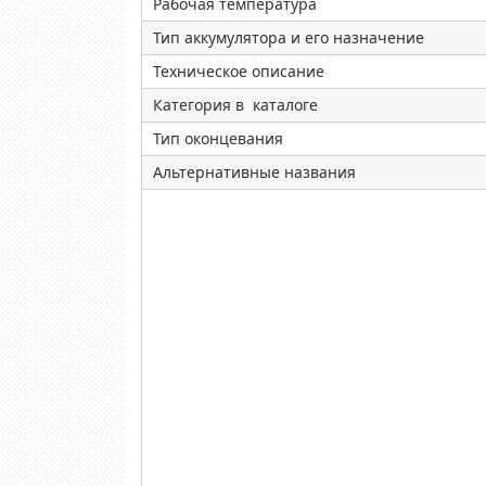
Рабочая температура
Тип аккумулятора и его назначение
Техническое описание
Категория в каталоге
Тип оконцевания
Альтернативные названия