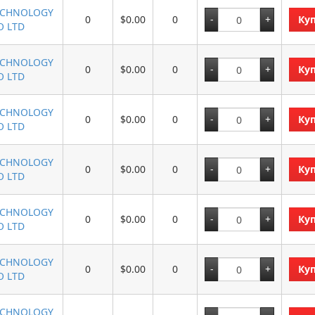
ECHNOLOGY
0
$0.00
0
Ку
O LTD
ECHNOLOGY
0
$0.00
0
Ку
O LTD
ECHNOLOGY
0
$0.00
0
Ку
O LTD
ECHNOLOGY
0
$0.00
0
Ку
O LTD
ECHNOLOGY
0
$0.00
0
Ку
O LTD
ECHNOLOGY
0
$0.00
0
Ку
O LTD
ECHNOLOGY