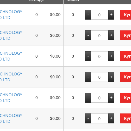
ECHNOLOGY
0
$0.00
0
Ку
O LTD
ECHNOLOGY
0
$0.00
0
Ку
O LTD
ECHNOLOGY
0
$0.00
0
Ку
O LTD
ECHNOLOGY
0
$0.00
0
Ку
O LTD
ECHNOLOGY
0
$0.00
0
Ку
O LTD
ECHNOLOGY
0
$0.00
0
Ку
O LTD