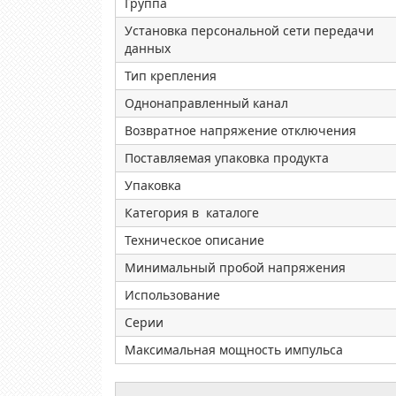
Группа
Установка персональной сети передачи
данных
Тип крепления
Однонаправленный канал
Возвратное напряжение отключения
Поставляемая упаковка продукта
Упаковка
Категория в каталоге
Техническое описание
Минимальный пробой напряжения
Использование
Серии
Максимальная мощность импульса