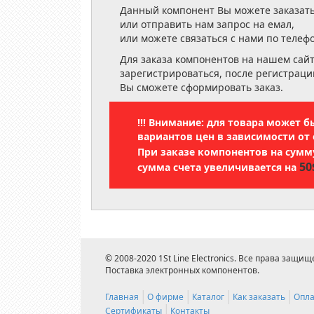
Данный компонент Вы можете заказать
или отправить нам запрос на емал,
или можете связаться с нами по телеф
Для заказа компонентов на нашем сай
зарегистрироваться, после регистраци
Вы сможете сформировать заказ.
!!! Внимание: для товара может 
вариантов цен в зависимости от 
При заказе компонентов на сум
50
сумма счета увеличивается на
© 2008-2020 1St Line Electronics. Все права защищ
Поставка электронных компонентов.
Главная
О фирме
Каталог
Как заказать
Опла
Сертификаты
Контакты