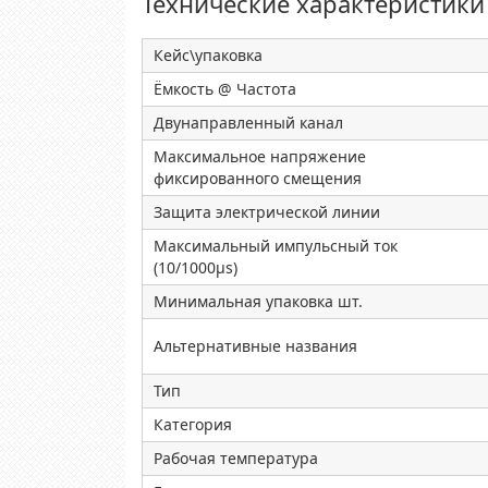
Технические характеристики
Кейс\упаковка
Ёмкость @ Частота
Двунаправленный канал
Максимальное напряжение
фиксированного смещения
Защита электрической линии
Максимальный импульсный ток
(10/1000µs)
Минимальная упаковка шт.
Альтернативные названия
Тип
Категория
Рабочая температура