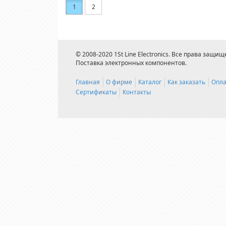
1
2
© 2008-2020 1St Line Electronics. Все права защищ
Поставка электронных компонентов.
Главная
О фирме
Каталог
Как заказать
Опла
Сертификаты
Контакты