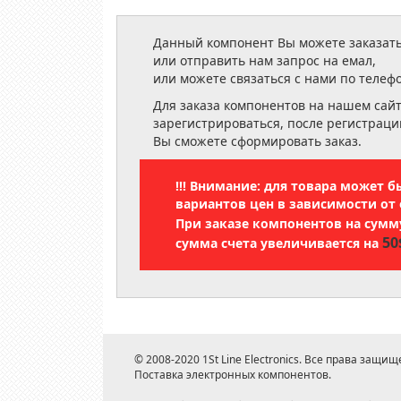
Данный компонент Вы можете заказать
или отправить нам запрос на емал,
или можете связаться с нами по телеф
Для заказа компонентов на нашем сай
зарегистрироваться, после регистраци
Вы сможете сформировать заказ.
!!! Внимание: для товара может 
вариантов цен в зависимости от 
При заказе компонентов на сум
50
сумма счета увеличивается на
© 2008-2020 1St Line Electronics. Все права защищ
Поставка электронных компонентов.