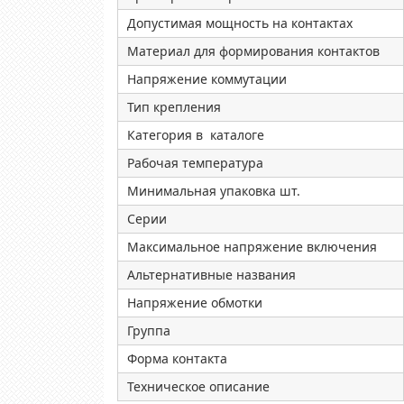
Допустимая мощность на контактах
Материал для формирования контактов
Напряжение коммутации
Тип крепления
Категория в каталоге
Рабочая температура
Минимальная упаковка шт.
Серии
Максимальное напряжение включения
Альтернативные названия
Напряжение обмотки
Группа
Форма контакта
Техническое описание