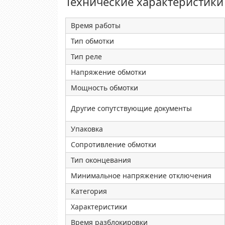
Технические характеристики
Время работы
Тип обмотки
Тип реле
Напряжение обмотки
Мощность обмотки
Другие сопутствующие документы
Упаковка
Сопротивление обмотки
Тип оконцевания
Минимальное напряжение отключения
Категория
Характеристики
Время разблокировки