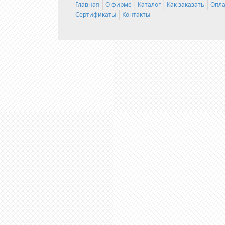
Главная
О фирме
Каталог
Как заказать
Опла
Сертификаты
Контакты