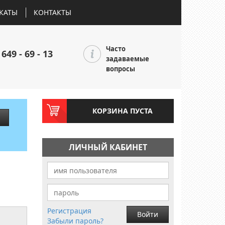
КАТЫ
КОНТАКТЫ
Часто
 649 - 69 - 13
задаваемые
вопросы
КОРЗИНА ПУСТА
ЛИЧНЫЙ КАБИНЕТ
Регистрация
Войти
Забыли пароль?