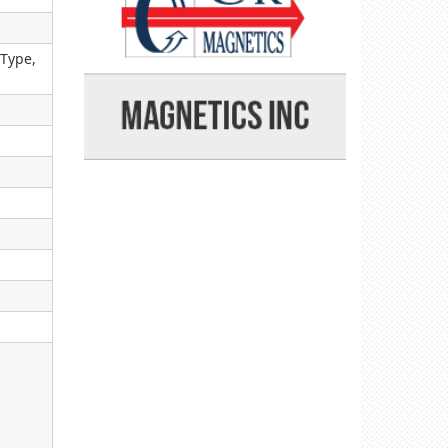
 Type,