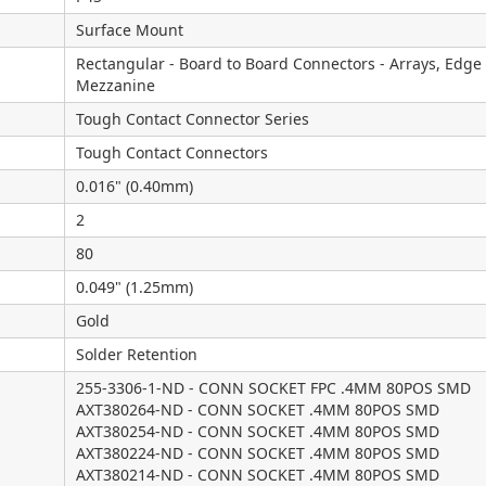
Surface Mount
Rectangular - Board to Board Connectors - Arrays, Edge
Mezzanine
Tough Contact Connector Series
Tough Contact Connectors
0.016" (0.40mm)
2
80
0.049" (1.25mm)
Gold
Solder Retention
255-3306-1-ND - CONN SOCKET FPC .4MM 80POS SMD
AXT380264-ND - CONN SOCKET .4MM 80POS SMD
AXT380254-ND - CONN SOCKET .4MM 80POS SMD
AXT380224-ND - CONN SOCKET .4MM 80POS SMD
AXT380214-ND - CONN SOCKET .4MM 80POS SMD