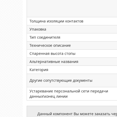
Толщина изоляции контактов
Упаковка
Тип соединителя
Техническое описание
Спаренная высота стопы
Альтернативные названия
Категория
Другие сопутствующие документы
Устаревание персональной сети передачи
данных\конец линии
Данный компонент Вы можете заказать чере