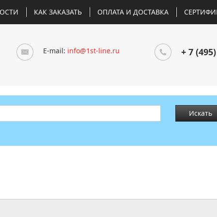
ОСТИ
КАК ЗАКАЗАТЬ
ОПЛАТА И ДОСТАВКА
СЕРТИФИ
E-mail:
info@1st-line.ru
+ 7 (495)
Искать