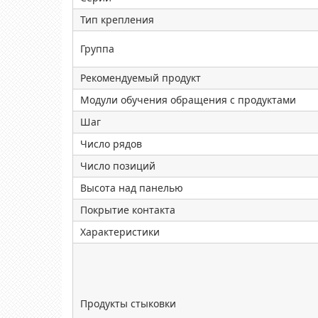
Тип крепления
Группа
Рекомендуемый продукт
Модули обучения обращения с продуктами
Шаг
Число рядов
Число позиций
Высота над панелью
Покрытие контакта
Характеристики
Продукты стыковки