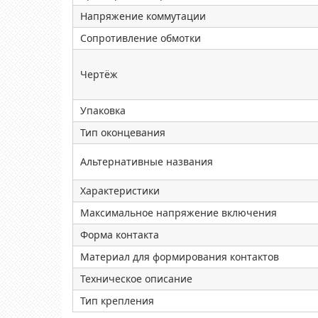
Напряжение коммутации
Сопротивление обмотки
Чертёж
Упаковка
Тип оконцевания
Альтернативные названия
Характеристики
Максимальное напряжение включения
Форма контакта
Материал для формирования контактов
Техническое описание
Тип крепления