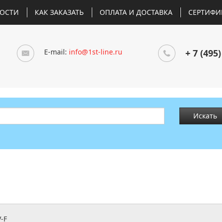
ОСТИ
КАК ЗАКАЗАТЬ
ОПЛАТА И ДОСТАВКА
СЕРТИФИ
E-mail:
info@1st-line.ru
+ 7 (495)
Искать
-F