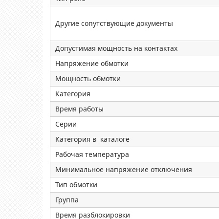
Другие сопутствующие документы
Допустимая мощность на контактах
Напряжение обмотки
Мощность обмотки
Категория
Время работы
Серии
Категория в каталоге
Рабочая температура
Минимальное напряжение отключения
Тип обмотки
Группа
Время разблокировки