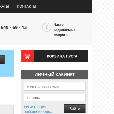
КАТЫ
КОНТАКТЫ
Часто
 649 - 69 - 13
задаваемые
вопросы
КОРЗИНА ПУСТА
ЛИЧНЫЙ КАБИНЕТ
Регистрация
Войти
Забыли пароль?