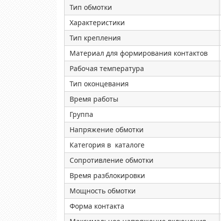
Тип обмотки
Характеристики
Тип крепления
Материал для формирования контактов
Рабочая температура
Тип оконцевания
Время работы
Группа
Напряжение обмотки
Категория в каталоге
Сопротивление обмотки
Время разблокировки
Мощность обмотки
Форма контакта