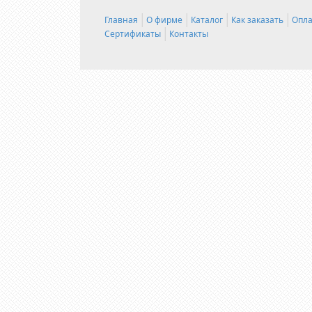
Главная
О фирме
Каталог
Как заказать
Опла
Сертификаты
Контакты