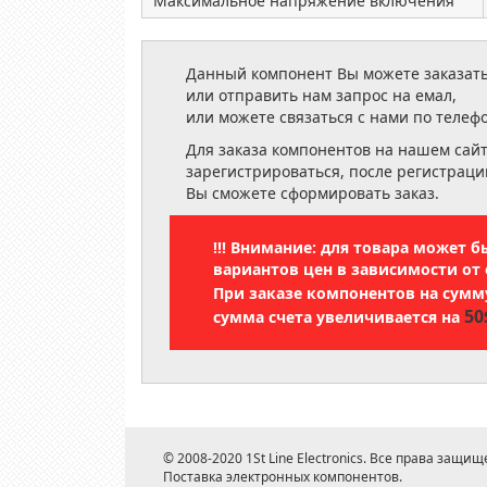
Максимальное напряжение включения
Данный компонент Вы можете заказать
или отправить нам запрос на емал,
или можете связаться с нами по телеф
Для заказа компонентов на нашем сай
зарегистрироваться, после регистраци
Вы сможете сформировать заказ.
!!! Внимание: для товара может 
вариантов цен в зависимости от 
При заказе компонентов на сум
50
сумма счета увеличивается на
© 2008-2020 1St Line Electronics. Все права защищ
Поставка электронных компонентов.