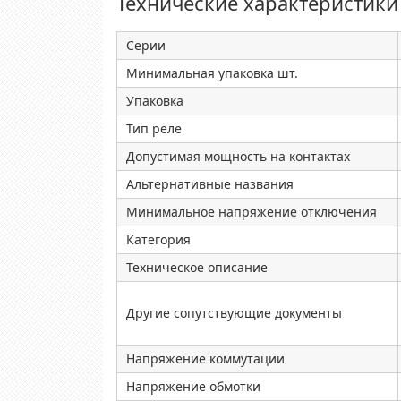
Технические характеристики
Серии
Минимальная упаковка шт.
Упаковка
Тип реле
Допустимая мощность на контактах
Альтернативные названия
Минимальное напряжение отключения
Категория
Техническое описание
Другие сопутствующие документы
Напряжение коммутации
Напряжение обмотки