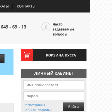
КАТЫ
КОНТАКТЫ
Часто
 649 - 69 - 13
задаваемые
вопросы
КОРЗИНА ПУСТА
ЛИЧНЫЙ КАБИНЕТ
Регистрация
Войти
Забыли пароль?