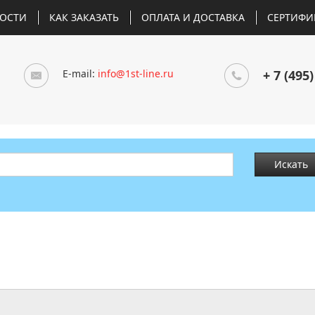
ОСТИ
КАК ЗАКАЗАТЬ
ОПЛАТА И ДОСТАВКА
СЕРТИФИ
E-mail:
info@1st-line.ru
+ 7 (495)
Искать