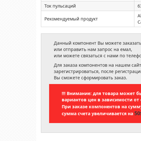
Ток пульсаций
6
A
Рекомендуемый продукт
C
Данный компонент Вы можете заказать
или отправить нам запрос на емал,
или можете связаться с нами по телеф
Для заказа компонентов на нашем сай
зарегистрироваться, после регистраци
Вы сможете сформировать заказ.
!!! Внимание: для товара может 
вариантов цен в зависимости от 
При заказе компонентов на сум
50
сумма счета увеличивается на