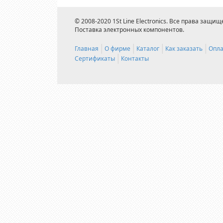
© 2008-2020 1St Line Electronics. Все права защищ
Поставка электронных компонентов.
Главная
О фирме
Каталог
Как заказать
Опла
Сертификаты
Контакты