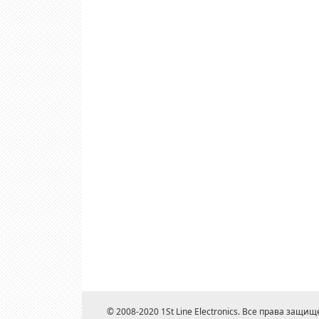
© 2008-2020 1St Line Electronics. Все права защищ