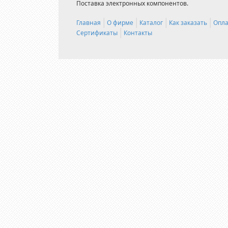
Поставка электронных компонентов.
Главная
О фирме
Каталог
Как заказать
Опла
Сертификаты
Контакты