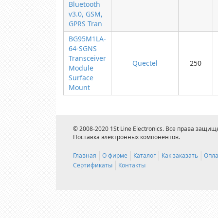
Bluetooth
v3.0, GSM,
GPRS Tran
BG95M1LA-
64-SGNS
Transceiver
Quectel
250
Module
Surface
Mount
© 2008-2020 1St Line Electronics. Все права защищ
Поставка электронных компонентов.
Главная
О фирме
Каталог
Как заказать
Опла
Сертификаты
Контакты