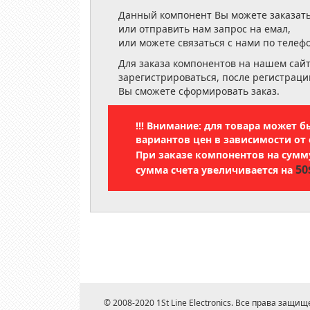
Данный компонент Вы можете заказать
или отправить нам запрос на емал,
или можете связаться с нами по телеф
Для заказа компонентов на нашем сай
зарегистрироваться, после регистраци
Вы сможете сформировать заказ.
!!! Внимание: для товара может 
вариантов цен в зависимости от 
При заказе компонентов на сум
50
сумма счета увеличивается на
© 2008-2020 1St Line Electronics. Все права защищ