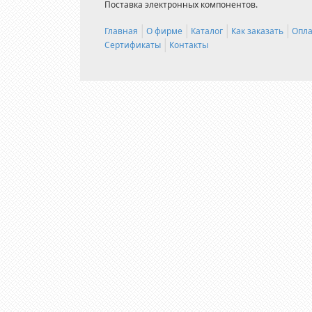
Поставка электронных компонентов.
Главная
О фирме
Каталог
Как заказать
Опла
Сертификаты
Контакты