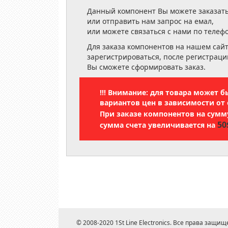
Данный компонент Вы можете заказать
или отправить нам запрос на емал,
или можете связаться с нами по телеф
Для заказа компонентов на нашем сай
зарегистрироваться, после регистраци
Вы сможете сформировать заказ.
!!! Внимание: для товара может 
вариантов цен в зависимости от 
При заказе компонентов на сум
50
сумма счета увеличивается на
© 2008-2020 1St Line Electronics. Все права защищ