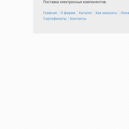
Поставка электронных компонентов.
Главная
О фирме
Каталог
Как заказать
Опла
Сертификаты
Контакты