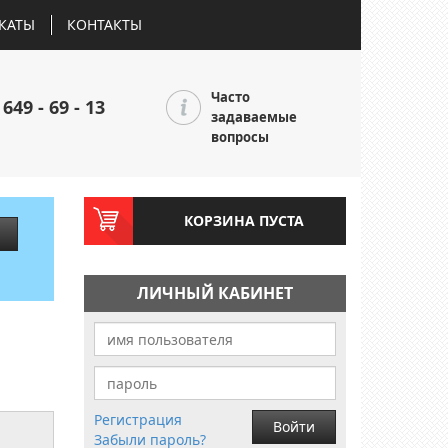
КАТЫ
КОНТАКТЫ
Часто
 649 - 69 - 13
задаваемые
вопросы
КОРЗИНА ПУСТА
ЛИЧНЫЙ КАБИНЕТ
Регистрация
Войти
Забыли пароль?