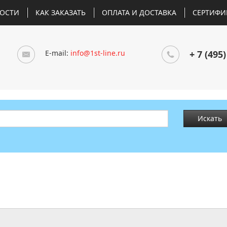
ОСТИ
КАК ЗАКАЗАТЬ
ОПЛАТА И ДОСТАВКА
СЕРТИФИ
E-mail:
info@1st-line.ru
+ 7 (495)
Искать