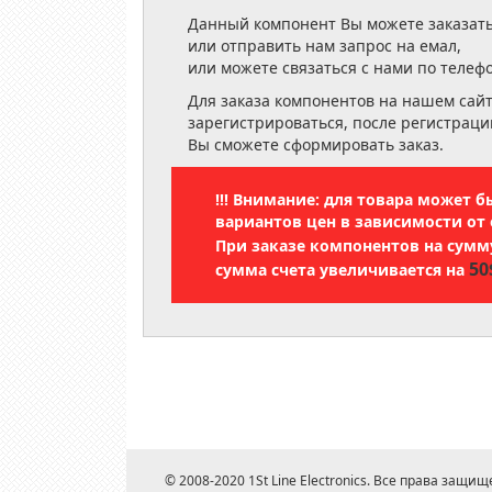
Данный компонент Вы можете заказать
или отправить нам запрос на емал,
или можете связаться с нами по телеф
Для заказа компонентов на нашем сай
зарегистрироваться, после регистраци
Вы сможете сформировать заказ.
!!! Внимание: для товара может 
вариантов цен в зависимости от 
При заказе компонентов на сум
50
сумма счета увеличивается на
© 2008-2020 1St Line Electronics. Все права защищ