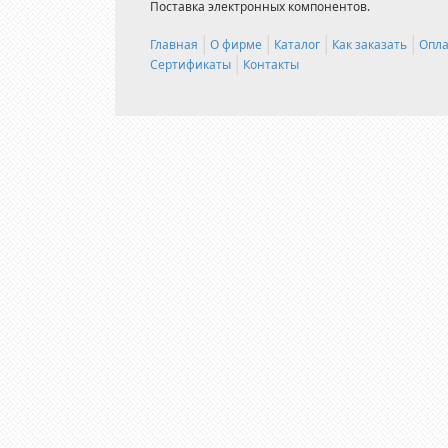
Поставка электронных компонентов.
Главная
О фирме
Каталог
Как заказать
Опла
Сертификаты
Контакты